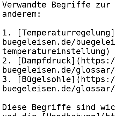
Verwandte Begriffe zur 
anderem:

1. [Temperaturregelung]
buegeleisen.de/buegelei
temperatureinstellung)

2. [Dampfdruck](https:/
buegeleisen.de/glossar/
3. [Bügelsohle](https:/
buegeleisen.de/glossar/
Diese Begriffe sind wic