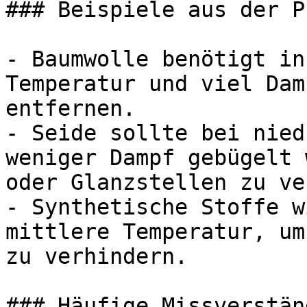
### Beispiele aus der P
- Baumwolle benötigt in
Temperatur und viel Dam
entfernen.

- Seide sollte bei nied
weniger Dampf gebügelt 
oder Glanzstellen zu ve
- Synthetische Stoffe w
mittlere Temperatur, um
zu verhindern.

### Häufige Missverstän