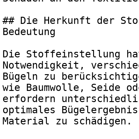
## Die Herkunft der Sto
Bedeutung

Die Stoffeinstellung ha
Notwendigkeit, verschie
Bügeln zu berücksichtig
wie Baumwolle, Seide od
erfordern unterschiedli
optimales Bügelergebnis
Material zu schädigen.
