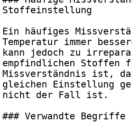
Stoffeinstellung

Ein häufiges Missverstä
Temperatur immer besser
kann jedoch zu irrepara
empfindlichen Stoffen f
Missverständnis ist, da
gleichen Einstellung ge
nicht der Fall ist.

### Verwandte Begriffe 