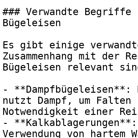
### Verwandte Begriffe 
Bügeleisen

Es gibt einige verwandt
Zusammenhang mit der Re
Bügeleisen relevant sind
- **Dampfbügeleisen**: 
nutzt Dampf, um Falten 
Notwendigkeit einer Rei
- **Kalkablagerungen**:
Verwendung von hartem W