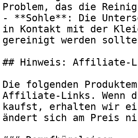
Problem, das die Reinig
- **Sohle**: Die Unters
in Kontakt mit der Klei
gereinigt werden sollte.
## Hinweis: Affiliate-Li
Die folgenden Produktem
Affiliate-Links. Wenn d
kaufst, erhalten wir ei
ändert sich am Preis ni