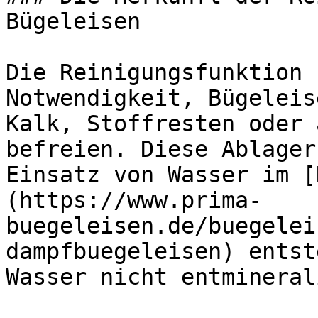
Bügeleisen

Die Reinigungsfunktion 
Notwendigkeit, Bügeleis
Kalk, Stoffresten oder 
befreien. Diese Ablager
Einsatz von Wasser im [
(https://www.prima-
buegeleisen.de/buegelei
dampfbuegeleisen) entst
Wasser nicht entmineral