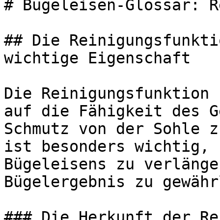
# Bügeleisen-Glossar: R
## Die Reinigungsfunkti
wichtige Eigenschaft

Die Reinigungsfunktion 
auf die Fähigkeit des G
Schmutz von der Sohle z
ist besonders wichtig, 
Bügeleisens zu verlänge
Bügelergebnis zu gewähr
### Die Herkunft der Re