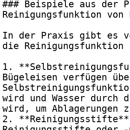
### Beispiele aus der P
Reinigungsfunktion von 
In der Praxis gibt es v
die Reinigungsfunktion 
1. **Selbstreinigungsfu
Bügeleisen verfügen übe
Selbstreinigungsfunktio
wird und Wasser durch d
wird, um Ablagerungen z
2. **Reinigungsstifte**
Reinigungsstifte oder -