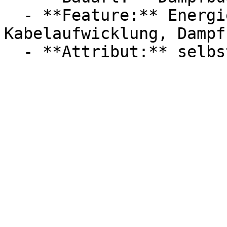
  - **Feature:** Energiesparmodus, 
Kabelaufwicklung, Dampf