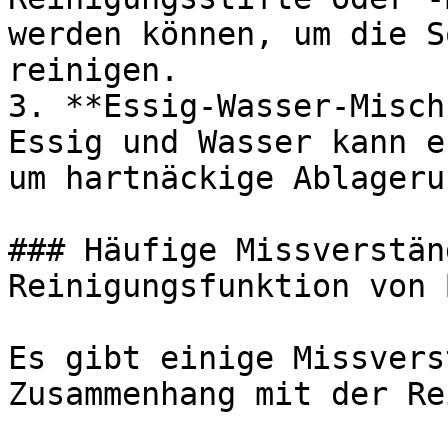
werden können, um die S
reinigen.

3. **Essig-Wasser-Misch
Essig und Wasser kann e
um hartnäckige Ablageru
### Häufige Missverstän
Reinigungsfunktion von 
Es gibt einige Missvers
Zusammenhang mit der Re