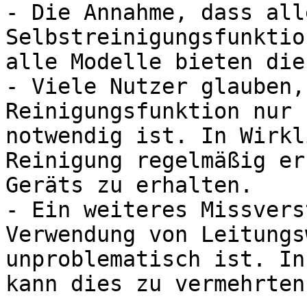
- Die Annahme, dass all
Selbstreinigungsfunktio
alle Modelle bieten die
- Viele Nutzer glauben,
Reinigungsfunktion nur 
notwendig ist. In Wirkl
Reinigung regelmäßig er
Geräts zu erhalten.

- Ein weiteres Missvers
Verwendung von Leitungs
unproblematisch ist. In
kann dies zu vermehrten