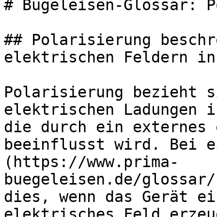
# Bügeleisen-Glossar: P
## Polarisierung beschr
elektrischen Feldern in
Polarisierung bezieht s
elektrischen Ladungen i
die durch ein externes 
beeinflusst wird. Bei e
(https://www.prima-
buegeleisen.de/glossar/
dies, wenn das Gerät ei
elektrisches Feld erzeu