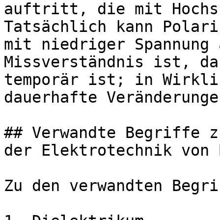
auftritt, die mit Hochs
Tatsächlich kann Polari
mit niedriger Spannung 
Missverständnis ist, da
temporär ist; in Wirkli
dauerhafte Veränderunge
## Verwandte Begriffe z
der Elektrotechnik von 
Zu den verwandten Begri