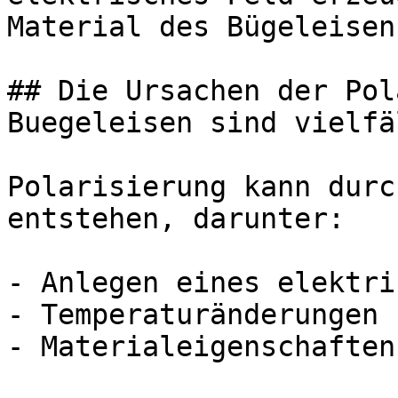
Material des Bügeleisen
## Die Ursachen der Pol
Buegeleisen sind vielfäl
Polarisierung kann durc
entstehen, darunter:

- Anlegen eines elektri
- Temperaturänderungen

- Materialeigenschaften