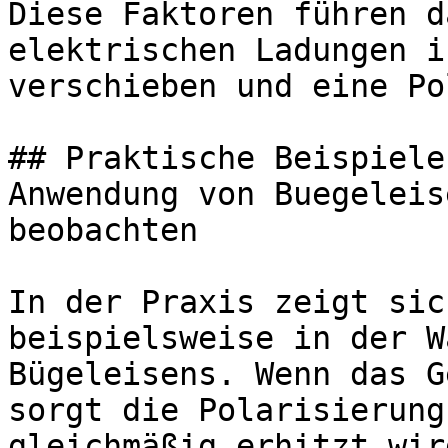
Diese Faktoren führen d
elektrischen Ladungen i
verschieben und eine Po
## Praktische Beispiele
Anwendung von Buegeleis
beobachten

In der Praxis zeigt sic
beispielsweise in der W
Bügeleisens. Wenn das G
sorgt die Polarisierung
gleichmäßig erhitzt wir