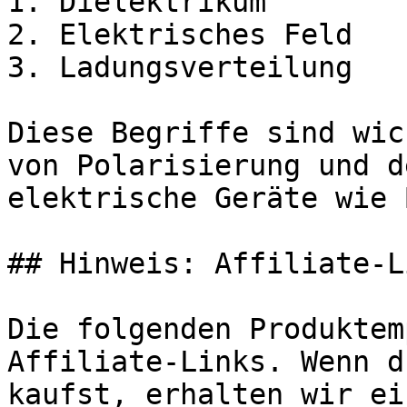
1. Dielektrikum

2. Elektrisches Feld

3. Ladungsverteilung

Diese Begriffe sind wic
von Polarisierung und d
elektrische Geräte wie 
## Hinweis: Affiliate-Li
Die folgenden Produktem
Affiliate-Links. Wenn d
kaufst, erhalten wir ei