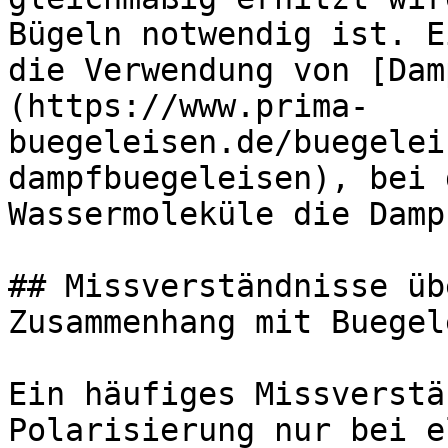
Bügeln notwendig ist. E
die Verwendung von [Dam
(https://www.prima-
buegeleisen.de/buegelei
dampfbuegeleisen), bei 
Wassermoleküle die Damp
## Missverständnisse üb
Zusammenhang mit Buegel
Ein häufiges Missverstä
Polarisierung nur bei e