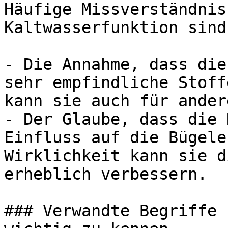
Häufige Missverständnis
Kaltwasserfunktion sind:
- Die Annahme, dass die
sehr empfindliche Stoff
kann sie auch für ander
- Der Glaube, dass die 
Einfluss auf die Bügele
Wirklichkeit kann sie d
erheblich verbessern.

### Verwandte Begriffe 