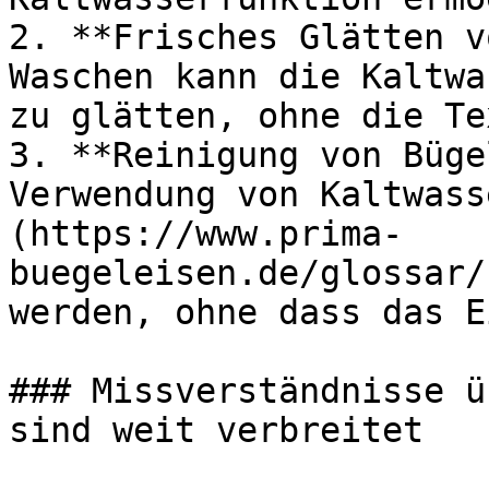
2. **Frisches Glätten v
Waschen kann die Kaltwa
zu glätten, ohne die Te
3. **Reinigung von Büge
Verwendung von Kaltwass
(https://www.prima-
buegeleisen.de/glossar/
werden, ohne dass das E
### Missverständnisse ü
sind weit verbreitet
