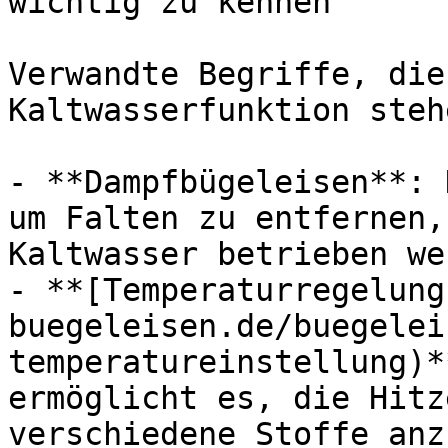
wichtig zu kennen

Verwandte Begriffe, die
Kaltwasserfunktion steh
- **Dampfbügeleisen**: 
um Falten zu entfernen,
Kaltwasser betrieben we
- **[Temperaturregelung
buegeleisen.de/buegelei
temperatureinstellung)*
ermöglicht es, die Hitz
verschiedene Stoffe anz