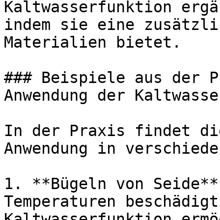
Kaltwasserfunktion ergä
indem sie eine zusätzli
Materialien bietet.

### Beispiele aus der P
Anwendung der Kaltwasse
In der Praxis findet di
Anwendung in verschiede
1. **Bügeln von Seide**
Temperaturen beschädigt
Kaltwasserfunktion ermö