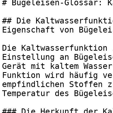
# Bügeleisen-Glossar: K
## Die Kaltwasserfunkti
Eigenschaft von Bügeleis
Die Kaltwasserfunktion 
Einstellung an Bügeleis
Gerät mit kaltem Wasser
Funktion wird häufig ve
empfindlichen Stoffen z
Temperatur des Bügeleis
### Die Herkunft der Ka