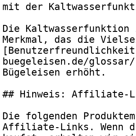
mit der Kaltwasserfunkt
Die Kaltwasserfunktion 
Merkmal, das die Vielse
[Benutzerfreundlichkeit
buegeleisen.de/glossar/
Bügeleisen erhöht.

## Hinweis: Affiliate-Li
Die folgenden Produktem
Affiliate-Links. Wenn d