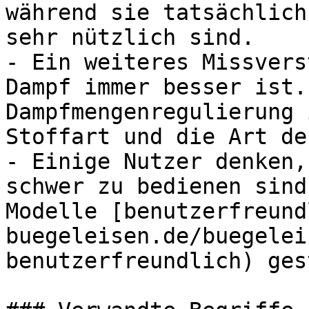
während sie tatsächlich
sehr nützlich sind.

- Ein weiteres Missvers
Dampf immer besser ist.
Dampfmengenregulierung 
Stoffart und die Art de
- Einige Nutzer denken,
schwer zu bedienen sind
Modelle [benutzerfreund
buegeleisen.de/buegelei
benutzerfreundlich) ges