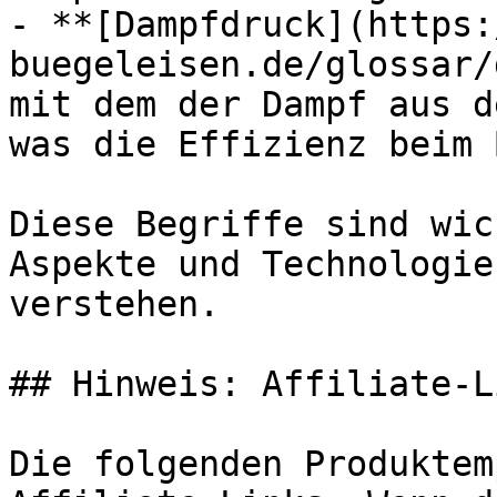
- **[Dampfdruck](https:
buegeleisen.de/glossar/
mit dem der Dampf aus d
was die Effizienz beim 
Diese Begriffe sind wic
Aspekte und Technologie
verstehen.

## Hinweis: Affiliate-Li
Die folgenden Produktem