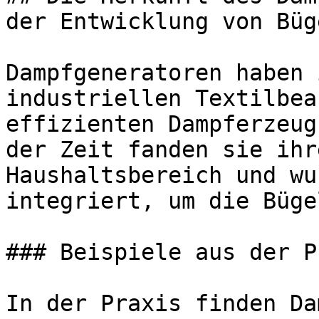
der Entwicklung von Büg
Dampfgeneratoren haben 
industriellen Textilbea
effizienten Dampferzeug
der Zeit fanden sie ihr
Haushaltsbereich und wu
integriert, um die Büge
### Beispiele aus der P
In der Praxis finden Da