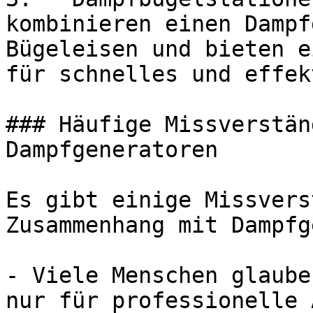
kombinieren einen Dampf
Bügeleisen und bieten e
für schnelles und effek
### Häufige Missverstän
Dampfgeneratoren

Es gibt einige Missvers
Zusammenhang mit Dampfg
- Viele Menschen glaube
nur für professionelle 