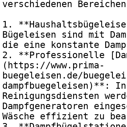
verschiedenen Bereichen:
1. **Haushaltsbügeleise
Bügeleisen sind mit Dam
die eine konstante Damp
2. **Professionelle [Da
(https://www.prima-
buegeleisen.de/buegelei
dampfbuegeleisen)**: In
Reinigungsdiensten werd
Dampfgeneratoren einges
Wäsche effizient zu bea
3. **Dampfbügelstatione