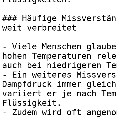
### Häufige Missverstän
weit verbreitet

- Viele Menschen glaube
hohen Temperaturen rele
auch bei niedrigeren Te
- Ein weiteres Missvers
Dampfdruck immer gleich
variiert er je nach Tem
Flüssigkeit.

- Zudem wird oft angeno