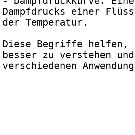
- Dampfdruckkurve: Eine
Dampfdrucks einer Flüss
der Temperatur.

Diese Begriffe helfen, 
besser zu verstehen und