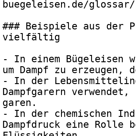
buegeleisen.de/glossar/
### Beispiele aus der P
vielfältig

- In einem Bügeleisen w
um Dampf zu erzeugen, d
- In der Lebensmittelin
Dampfgarern verwendet, 
garen.

- In der chemischen Ind
Dampfdruck eine Rolle b
Flüssigkeiten.
