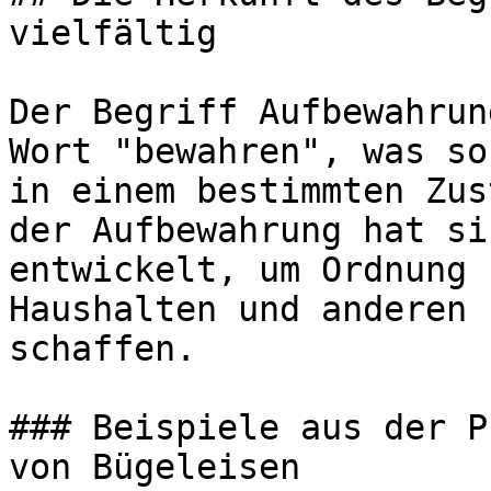
vielfältig

Der Begriff Aufbewahrun
Wort "bewahren", was so
in einem bestimmten Zus
der Aufbewahrung hat si
entwickelt, um Ordnung 
Haushalten und anderen 
schaffen.

### Beispiele aus der P
von Bügeleisen
