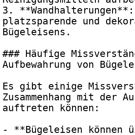
3. **Wandhalterungen**:
platzsparende und dekor
Bügeleisens.

### Häufige Missverstän
Aufbewahrung von Bügelei
Es gibt einige Missvers
Zusammenhang mit der Au
auftreten können:

- **Bügeleisen können ü