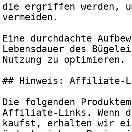
die ergriffen werden, u
vermeiden.

Eine durchdachte Aufbew
Lebensdauer des Bügelei
Nutzung zu optimieren.

## Hinweis: Affiliate-Li
Die folgenden Produktem
Affiliate-Links. Wenn d
kaufst, erhalten wir ei