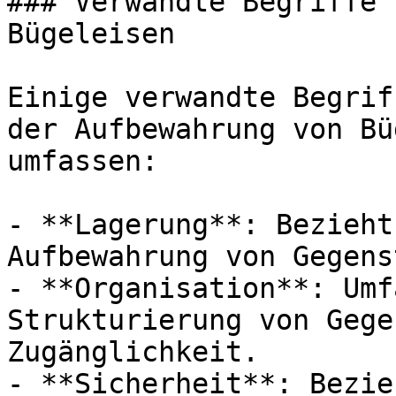
### Verwandte Begriffe 
Bügeleisen

Einige verwandte Begrif
der Aufbewahrung von Bü
umfassen:

- **Lagerung**: Bezieht
Aufbewahrung von Gegens
- **Organisation**: Umf
Strukturierung von Gege
Zugänglichkeit.

- **Sicherheit**: Bezie