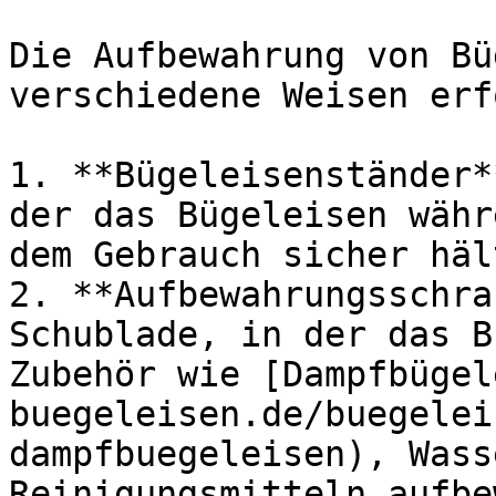
Die Aufbewahrung von Bü
verschiedene Weisen erf
1. **Bügeleisenständer*
der das Bügeleisen währ
dem Gebrauch sicher hält
2. **Aufbewahrungsschra
Schublade, in der das B
Zubehör wie [Dampfbügel
buegeleisen.de/buegelei
dampfbuegeleisen), Wass
Reinigungsmitteln aufbe