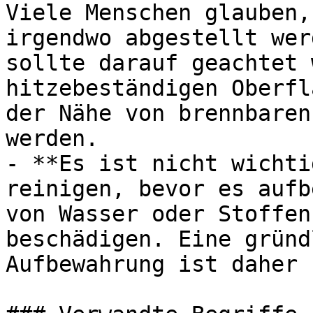
Viele Menschen glauben,
irgendwo abgestellt wer
sollte darauf geachtet 
hitzebeständigen Oberfl
der Nähe von brennbaren
werden.

- **Es ist nicht wichti
reinigen, bevor es aufb
von Wasser oder Stoffen
beschädigen. Eine gründ
Aufbewahrung ist daher 