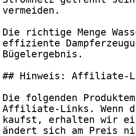
vermeiden.

Die richtige Menge Wass
effiziente Dampferzeugu
Bügelergebnis.

## Hinweis: Affiliate-Li
Die folgenden Produktem
Affiliate-Links. Wenn d
kaufst, erhalten wir ei
ändert sich am Preis ni