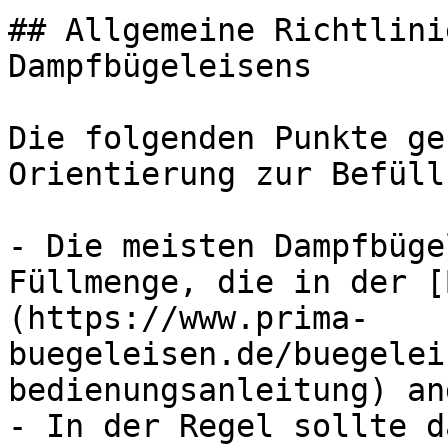
## Allgemeine Richtlini
Dampfbügeleisens

Die folgenden Punkte ge
Orientierung zur Befüllu
- Die meisten Dampfbüge
Füllmenge, die in der [
(https://www.prima-
buegeleisen.de/buegelei
bedienungsanleitung) an
- In der Regel sollte d