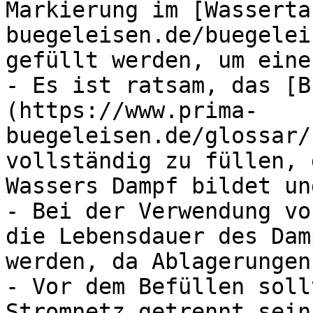
Markierung im [Wasserta
buegeleisen.de/buegelei
gefüllt werden, um eine
- Es ist ratsam, das [B
(https://www.prima-
buegeleisen.de/glossar/
vollständig zu füllen, 
Wassers Dampf bildet un
- Bei der Verwendung vo
die Lebensdauer des Dam
werden, da Ablagerungen
- Vor dem Befüllen soll
Stromnetz getrennt sein