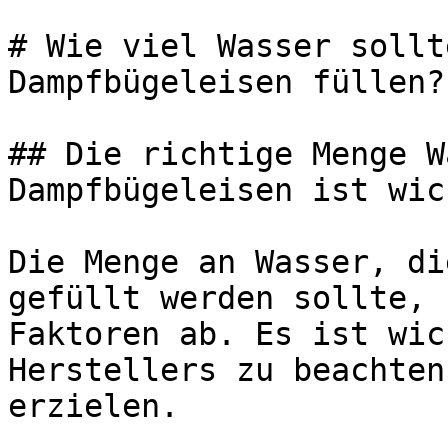
# Wie viel Wasser sollt
Dampfbügeleisen füllen?

## Die richtige Menge W
Dampfbügeleisen ist wich
Die Menge an Wasser, di
gefüllt werden sollte, 
Faktoren ab. Es ist wic
Herstellers zu beachten
erzielen.
