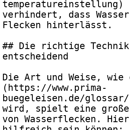
temperatureinstellung) 
verhindert, dass Wasser
Flecken hinterlässt.

## Die richtige Technik
entscheidend

Die Art und Weise, wie 
(https://www.prima-
buegeleisen.de/glossar/
wird, spielt eine große
von Wasserflecken. Hier
hilfreich sein können:
