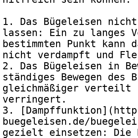
1. Das Bügeleisen nicht
lassen: Ein zu langes V
bestimmten Punkt kann d
nicht verdampft und Fle
2. Das Bügeleisen in Be
ständiges Bewegen des B
gleichmäßiger verteilt 
verringert.

3. [Dampffunktion](http
buegeleisen.de/buegelei
gezielt einsetzen: Die 