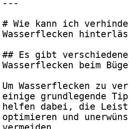
---

# Wie kann ich verhinde
Wasserflecken hinterläss
## Es gibt verschiedene
Wasserflecken beim Büge
Um Wasserflecken zu ver
einige grundlegende Tip
helfen dabei, die Leist
optimieren und unerwüns
vermeiden.
