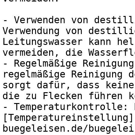
- Verwenden von destill
Verwendung von destilli
Leitungswasser kann hel
vermeiden, die Wasserfl
- Regelmäßige Reinigung
regelmäßige Reinigung d
sorgt dafür, dass keine
die zu Flecken führen k
- Temperaturkontrolle: 
[Temperatureinstellung]
buegeleisen.de/buegelei