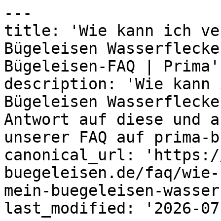
---

title: 'Wie kann ich ve
Bügeleisen Wasserflecke
Bügeleisen-FAQ | Prima'

description: 'Wie kann 
Bügeleisen Wasserflecke
Antwort auf diese und a
unserer FAQ auf prima-b
canonical_url: 'https:/
buegeleisen.de/faq/wie-
mein-buegeleisen-wasser
last_modified: '2026-07