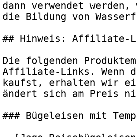
dann verwendet werden, 
die Bildung von Wasserf
## Hinweis: Affiliate-Li
Die folgenden Produktem
Affiliate-Links. Wenn d
kaufst, erhalten wir ei
ändert sich am Preis ni
### Bügeleisen mit Temp