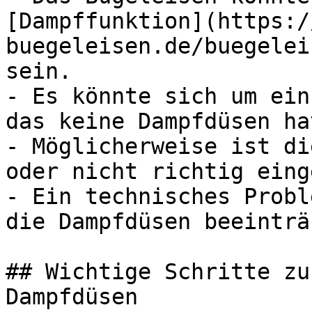
[Dampffunktion](https:/
buegeleisen.de/buegelei
sein.

- Es könnte sich um ein
das keine Dampfdüsen hat
- Möglicherweise ist di
oder nicht richtig eing
- Ein technisches Probl
die Dampfdüsen beeinträ
## Wichtige Schritte zu
Dampfdüsen
