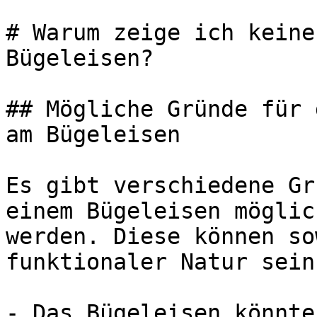
# Warum zeige ich keine
Bügeleisen?

## Mögliche Gründe für 
am Bügeleisen

Es gibt verschiedene Gr
einem Bügeleisen möglic
werden. Diese können so
funktionaler Natur sein.
- Das Bügeleisen könnte