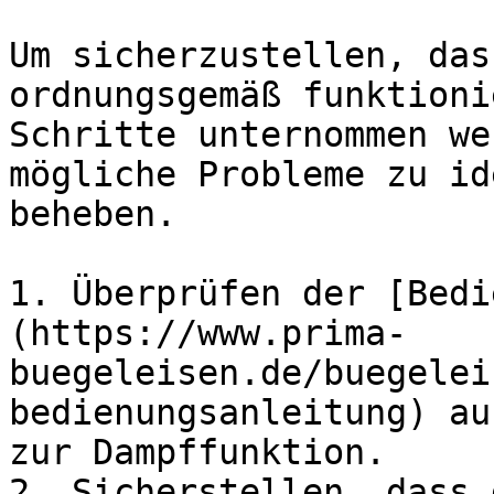
Um sicherzustellen, das
ordnungsgemäß funktioni
Schritte unternommen we
mögliche Probleme zu id
beheben.

1. Überprüfen der [Bedi
(https://www.prima-
buegeleisen.de/buegelei
bedienungsanleitung) au
zur Dampffunktion.

2. Sicherstellen, dass 